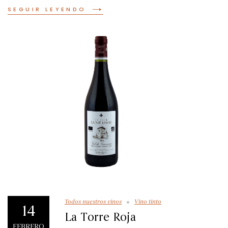
SEGUIR LEYENDO
Todos nuestros vinos
Vino tinto
14
La Torre Roja
FEBRERO