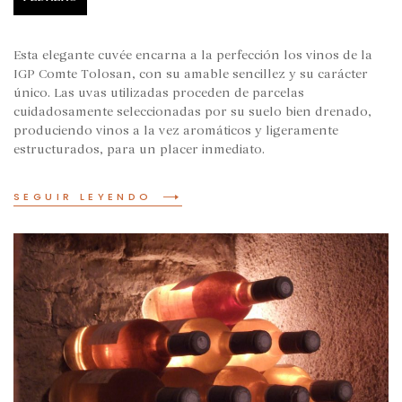
Esta elegante cuvée encarna a la perfección los vinos de la
IGP Comte Tolosan, con su amable sencillez y su carácter
único. Las uvas utilizadas proceden de parcelas
cuidadosamente seleccionadas por su suelo bien drenado,
produciendo vinos a la vez aromáticos y ligeramente
estructurados, para un placer inmediato.
SEGUIR LEYENDO