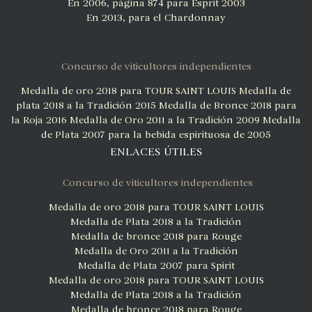
En 2006, página 874 para Esprit 2003
En 2013, para el Chardonnay
Concurso de viticultores independientes
Medalla de oro 2018 para TOUR SAINT LOUIS
Medalla de
plata 2018 a la Tradición 2015
Medalla de Bronce 2018 para
la Roja 2016
Medalla de Oro 2011 a la Tradición 2009
Medalla
de Plata 2007 para la bebida espirituosa de 2005
ENLACES ÚTILES
Concurso de viticultores independientes
Medalla de oro 2018 para TOUR SAINT LOUIS
Medalla de Plata 2018 a la Tradición
Medalla de bronce 2018 para Rouge
Medalla de Oro 2011 a la Tradición
Medalla de Plata 2007 para Spirit
Medalla de oro 2018 para TOUR SAINT LOUIS
Medalla de Plata 2018 a la Tradición
Medalla de bronce 2018 para Rouge