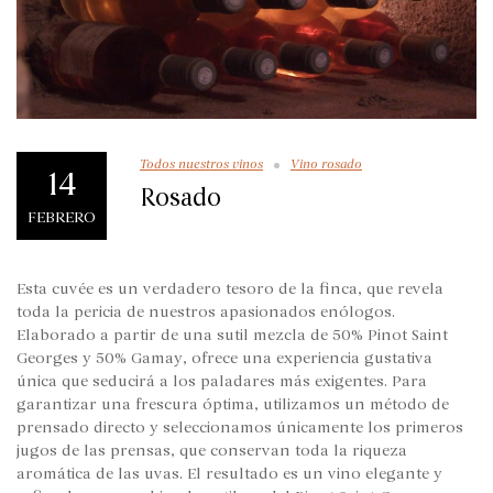
Todos nuestros vinos
Vino rosado
14
Rosado
FEBRERO
Esta cuvée es un verdadero tesoro de la finca, que revela
toda la pericia de nuestros apasionados enólogos.
Elaborado a partir de una sutil mezcla de 50% Pinot Saint
Georges y 50% Gamay, ofrece una experiencia gustativa
única que seducirá a los paladares más exigentes. Para
garantizar una frescura óptima, utilizamos un método de
prensado directo y seleccionamos únicamente los primeros
jugos de las prensas, que conservan toda la riqueza
aromática de las uvas. El resultado es un vino elegante y