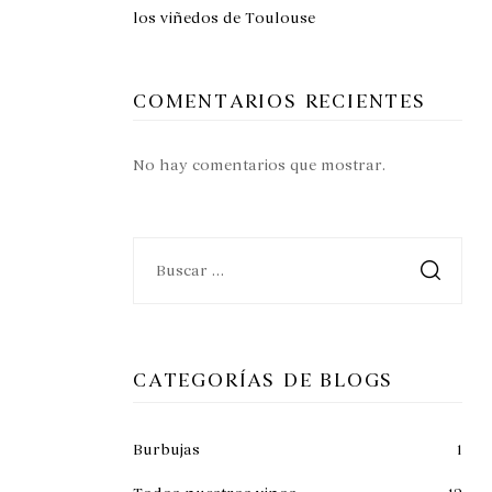
los viñedos de Toulouse
COMENTARIOS RECIENTES
No hay comentarios que mostrar.
CATEGORÍAS DE BLOGS
Burbujas
1