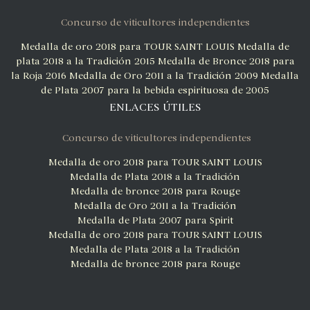
Concurso de viticultores independientes
Medalla de oro 2018 para TOUR SAINT LOUIS
Medalla de
plata 2018 a la Tradición 2015
Medalla de Bronce 2018 para
la Roja 2016
Medalla de Oro 2011 a la Tradición 2009
Medalla
de Plata 2007 para la bebida espirituosa de 2005
ENLACES ÚTILES
Concurso de viticultores independientes
Medalla de oro 2018 para TOUR SAINT LOUIS
Medalla de Plata 2018 a la Tradición
Medalla de bronce 2018 para Rouge
Medalla de Oro 2011 a la Tradición
Medalla de Plata 2007 para Spirit
Medalla de oro 2018 para TOUR SAINT LOUIS
Medalla de Plata 2018 a la Tradición
Medalla de bronce 2018 para Rouge