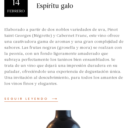
14
Espíritu galo
FEBRERO
Elaborado a partir de dos nobles variedades de uva, Pinot
Saint Georges (Négrette) y Cabernet Franc, este vino ofrece
una cautivadora gama de aromas y una gran complejidad de
sabores. Las frutas negras (grosella y mora) se realzan con
la peonía, con un fondo ligeramente amaderado que
subraya perfectamente los taninos bien ensamblados. Se
trata de un vino que dejará una impresión duradera en su
paladar, ofreciéndole una experiencia de degustación única.
Una invitación al descubrimiento, para todos los amantes de
los vinos finos y elegantes.
SEGUIR LEYENDO