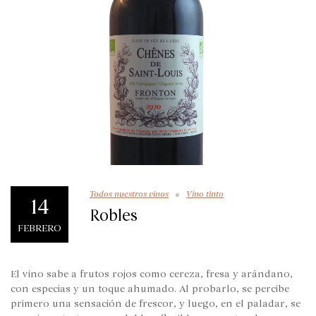
Todos nuestros vinos
Vino tinto
14
Robles
FEBRERO
El vino sabe a frutos rojos como cereza, fresa y arándano,
con especias y un toque ahumado. Al probarlo, se percibe
primero una sensación de frescor, y luego, en el paladar, se