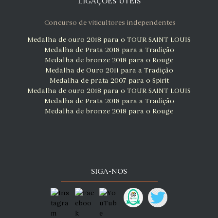
LIGAÇÕES ÚTEIS
Concurso de viticultores independentes
Medalha de ouro 2018 para o TOUR SAINT LOUIS
Medalha de Prata 2018 para a Tradição
Medalha de bronze 2018 para o Rouge
Medalha de Ouro 2011 para a Tradição
Medalha de prata 2007 para o Spirit
Medalha de ouro 2018 para o TOUR SAINT LOUIS
Medalha de Prata 2018 para a Tradição
Medalha de bronze 2018 para o Rouge
SIGA-NOS