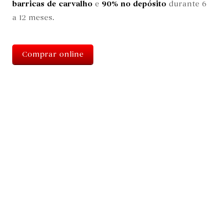
barricas de carvalho
e
90% no depósito
durante 6
a 12 meses.
Comprar online