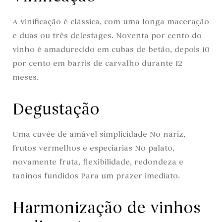
A vinificação é clássica, com uma longa maceração
e duas ou três delestages. Noventa por cento do
vinho é amadurecido em cubas de betão, depois 10
por cento em barris de carvalho durante 12
meses.
Degustação
Uma cuvée de amável simplicidade No nariz,
frutos vermelhos e especiarias No palato,
novamente fruta, flexibilidade, redondeza e
taninos fundidos Para um prazer imediato.
Harmonização de vinhos