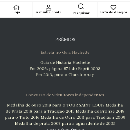
Loja
A minha conta
Lista de desejos
Pesquisar
PRÉMIOS
Estrela no Guia Hachette
Guia de História Hachette
Em 2006, página 874 do Esprit 2003
Em 2013, para o Chardonnay
Concurso de viticultores independentes
Medalha de ouro 2018 para o TOUR SAINT LOUIS
Medalha
de Prata 2018 para a Tradição 2015
Medalha de Bronze 2018
para o Tinto 2016
Medalha de Ouro 2011 para Tradition 2009
Medalha de prata 2007 para a aguardente de 2005