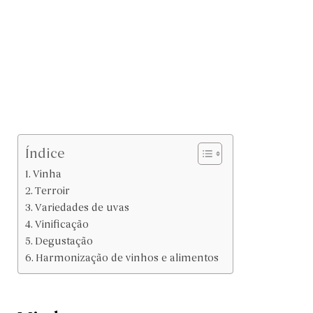
Índice
Vinha
Terroir
Variedades de uvas
Vinificação
Degustação
Harmonização de vinhos e alimentos