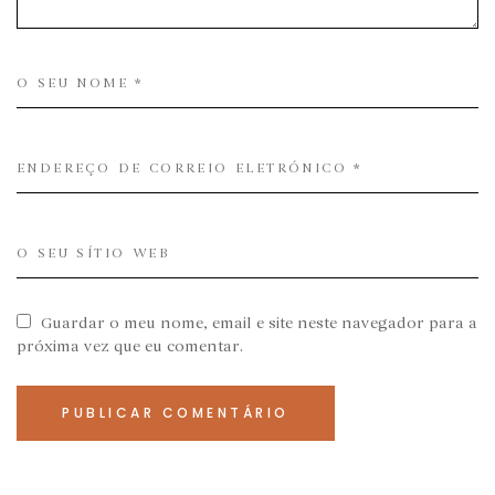
Guardar o meu nome, email e site neste navegador para a
próxima vez que eu comentar.