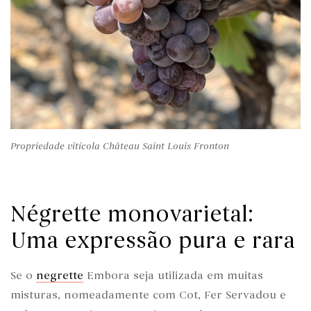
Propriedade vitícola Château Saint Louis Fronton
Négrette monovarietal:
Uma expressão pura e rara
Se o
negrette
Embora seja utilizada em muitas
misturas, nomeadamente com Cot, Fer Servadou e