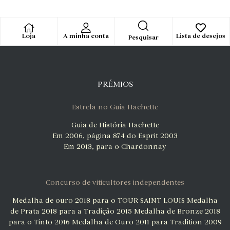
Loja
A minha conta
Lista de desejos
Pesquisar
PRÉMIOS
Estrela no Guia Hachette
Guia de História Hachette
Em 2006, página 874 do Esprit 2003
Em 2013, para o Chardonnay
Concurso de viticultores independentes
Medalha de ouro 2018 para o TOUR SAINT LOUIS
Medalha
de Prata 2018 para a Tradição 2015
Medalha de Bronze 2018
para o Tinto 2016
Medalha de Ouro 2011 para Tradition 2009