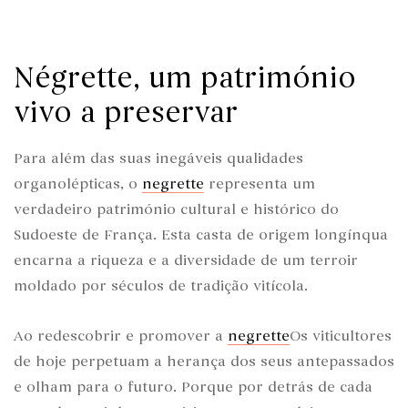
Négrette, um património
vivo a preservar
Para além das suas inegáveis qualidades
organolépticas, o
negrette
representa um
verdadeiro património cultural e histórico do
Sudoeste de França. Esta casta de origem longínqua
encarna a riqueza e a diversidade de um terroir
moldado por séculos de tradição vitícola.
Ao redescobrir e promover a
negrette
Os viticultores
de hoje perpetuam a herança dos seus antepassados
e olham para o futuro. Porque por detrás de cada