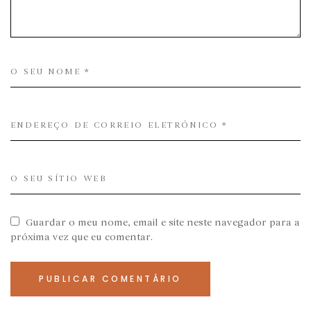
Guardar o meu nome, email e site neste navegador para a
próxima vez que eu comentar.