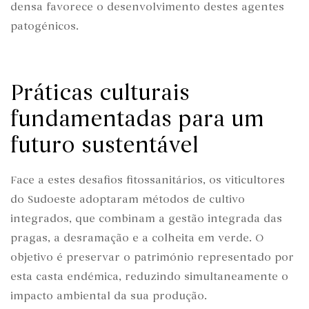
densa favorece o desenvolvimento destes agentes
patogénicos.
Práticas culturais
fundamentadas para um
futuro sustentável
Face a estes desafios fitossanitários, os viticultores
do Sudoeste adoptaram métodos de cultivo
integrados, que combinam a gestão integrada das
pragas, a desramação e a colheita em verde. O
objetivo é preservar o património representado por
esta casta endémica, reduzindo simultaneamente o
impacto ambiental da sua produção.