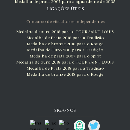
Medalha de prata 2007 para a aguardente de 2005
LIGAÇÕES ÚTEIS
Concurso de viticultores independentes
Medalha de ouro 2018 para o TOUR SAINT LOUIS
Medalha de Prata 2018 para a Tradição
Medalha de bronze 2018 para o Rouge
Medalha de Ouro 2011 para a Tradição
Medalha de prata 2007 para o Spirit
Medalha de ouro 2018 para o TOUR SAINT LOUIS
Medalha de Prata 2018 para a Tradição
Medalha de bronze 2018 para o Rouge
SIGA-NOS