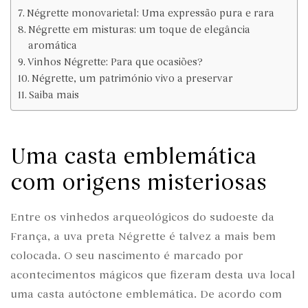
Négrette monovarietal: Uma expressão pura e rara
Négrette em misturas: um toque de elegância
aromática
Vinhos Négrette: Para que ocasiões?
Négrette, um património vivo a preservar
Saiba mais
Uma casta emblemática
com origens misteriosas
Entre os vinhedos arqueológicos do sudoeste da
França, a uva preta Négrette é talvez a mais bem
colocada. O seu nascimento é marcado por
acontecimentos mágicos que fizeram desta uva local
uma casta autóctone emblemática. De acordo com