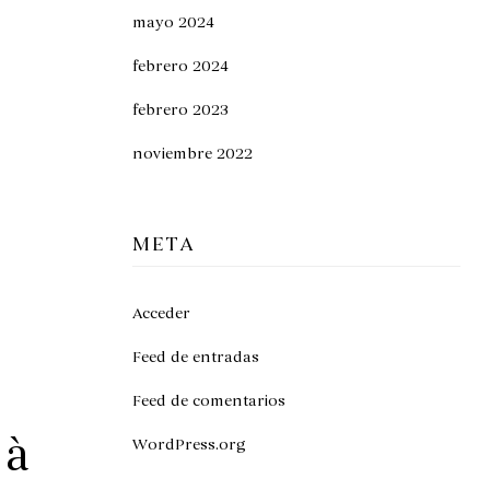
mayo 2024
febrero 2024
febrero 2023
noviembre 2022
META
Acceder
Feed de entradas
Feed de comentarios
à
WordPress.org