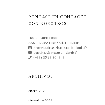
PÓNGASE EN CONTACTO
CON NOSOTROS
Lieu dit Saint Louis
82370 LABASTIDE SAINT PIERRE
proprietaire@chateausaintlouis.fr
benoit@chateausaintlouis.fr
(+33) 05 63 30 13 13
ARCHIVOS
enero 2025
diciembre 2024