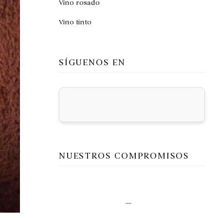
Vino rosado
Vino tinto
SÍGUENOS EN
NUESTROS COMPROMISOS