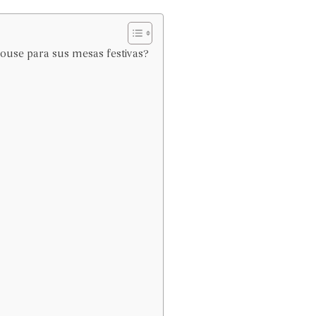
louse para sus mesas festivas?