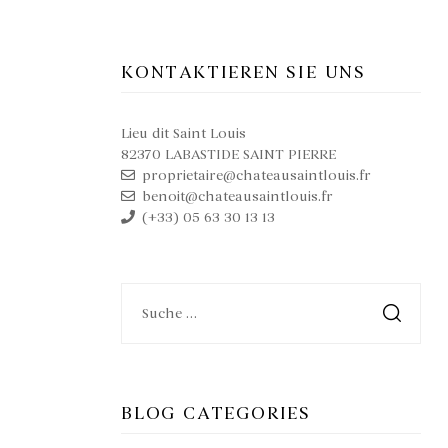
KONTAKTIEREN SIE UNS
Lieu dit Saint Louis
82370 LABASTIDE SAINT PIERRE
proprietaire@chateausaintlouis.fr
benoit@chateausaintlouis.fr
(+33) 05 63 30 13 13
BLOG CATEGORIES