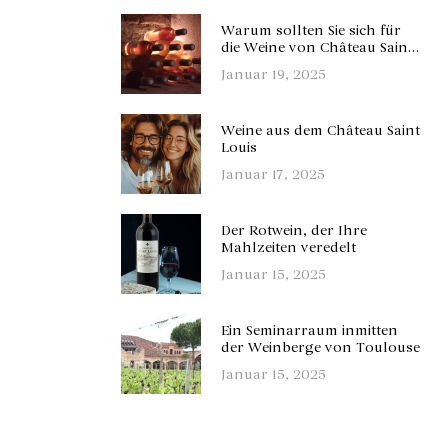
Warum sollten Sie sich für
die Weine von Château Saint
Louis entscheiden?
Januar 19, 2025
Weine aus dem Château Saint
Louis
Januar 17, 2025
Der Rotwein, der Ihre
Mahlzeiten veredelt
Januar 15, 2025
Ein Seminarraum inmitten
der Weinberge von Toulouse
Januar 15, 2025