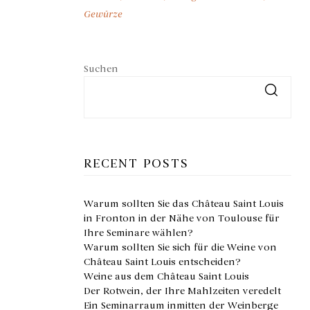
Gewürze
Suchen
RECENT POSTS
Warum sollten Sie das Château Saint Louis
in Fronton in der Nähe von Toulouse für
Ihre Seminare wählen?
Warum sollten Sie sich für die Weine von
Château Saint Louis entscheiden?
Weine aus dem Château Saint Louis
Der Rotwein, der Ihre Mahlzeiten veredelt
Ein Seminarraum inmitten der Weinberge