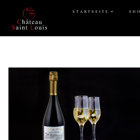
STARTSEITE
SH