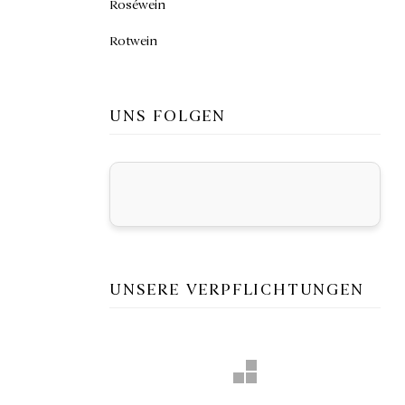
Roséwein
Rotwein
UNS FOLGEN
UNSERE VERPFLICHTUNGEN