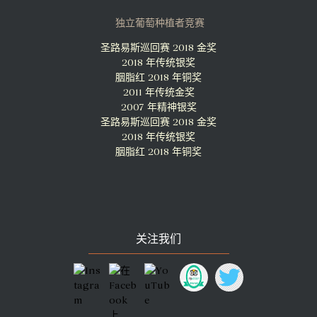
独立葡萄种植者竞赛
圣路易斯巡回赛 2018 金奖
2018 年传统银奖
胭脂红 2018 年铜奖
2011 年传统金奖
2007 年精神银奖
圣路易斯巡回赛 2018 金奖
2018 年传统银奖
胭脂红 2018 年铜奖
关注我们