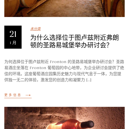
未分类
21
为什么选择位于图卢兹附近弗朗
1 月
顿的圣路易城堡举办研讨会？
为何选择位于图卢兹附近 Fronton 的圣路易城堡举办研讨会？圣路
易酒庄坐落在 Fronton 葡萄园的中心地带，为企业研讨会提供了绝
佳的环境。这座葡萄酒庄园集历史魅力与现代气息于一体，为您提
供独一无二的体验，激发您的创造力和凝聚力 [...]
更多信息