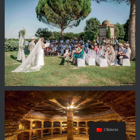
Chinese