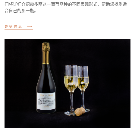
们将详细介绍霞多丽这一葡萄品种的不同表现形式，帮助您找到适
合自己的那一瓶。
更多信息