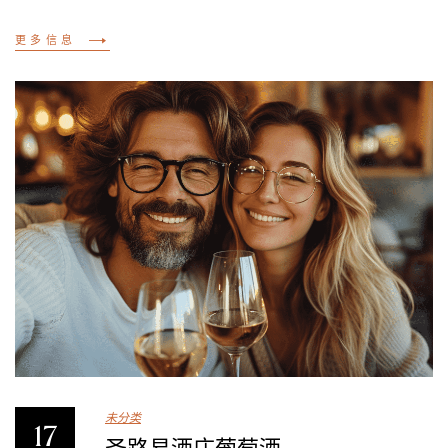
更多信息
未分类
17