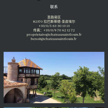
联系
圣路易区
82370 拉巴斯蒂德-圣皮埃尔
+33/0/5 63 30 13 13
传真：+33/0/9 70 62 12 72
proprietaire@chateausaintlouis.fr
benoit@chateausaintlouis.fr