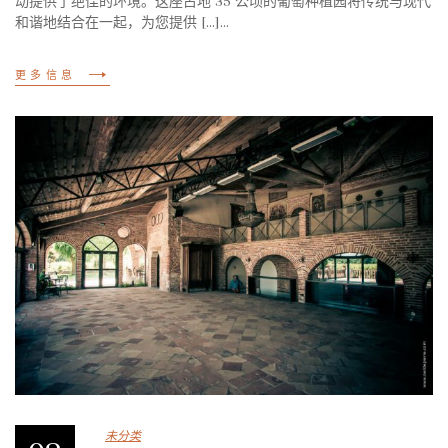
动提供了绝佳的环境。这座占地 35 公顷的葡萄种植园将传统与现代
和谐地结合在一起，为您提供 [...]...
更多信息
未分类