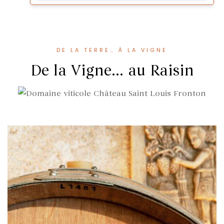
DE LA TERRE… À LA VIGNE
De la Vigne... au Raisin