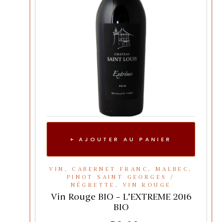
AJOUTER AU PANIER
VIN
,
CABERNET FRANC
,
MALBEC
,
PINOT SAINT GEORGES /
NÉGRETTE
,
VIN ROUGE
Vin Rouge BIO – L’EXTREME 2016
BIO