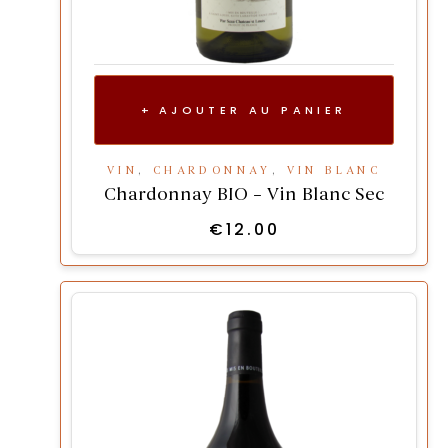
AJOUTER AU PANIER
VIN
,
CHARDONNAY
,
VIN BLANC
Chardonnay BIO – Vin Blanc Sec
€
12.00