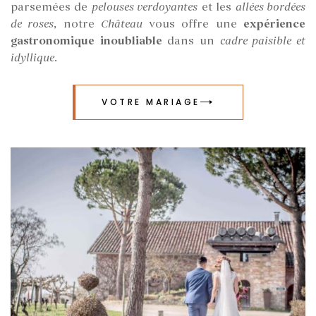
parsemées de
pelouses verdoyantes
et les
allées bordées
de roses
, notre
Château
vous offre une
expérience
gastronomique inoubliable
dans un
cadre paisible et
idyllique
.
VOTRE MARIAGE