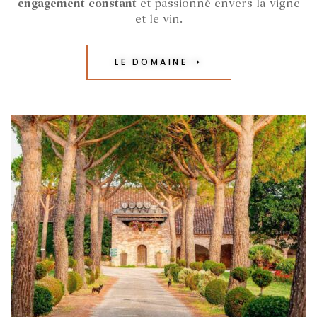
engagement constant
et passionné envers la vigne
et le vin.
LE DOMAINE