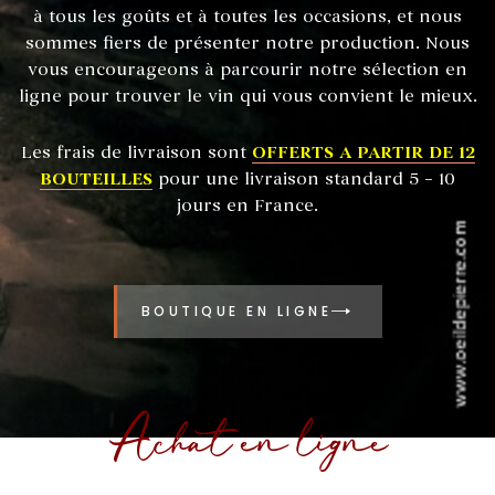
à tous les goûts et à toutes les occasions, et nous
sommes fiers de présenter notre production. Nous
vous encourageons à parcourir notre sélection en
ligne pour trouver le vin qui vous convient le mieux.
Les frais de livraison sont
OFFERTS A PARTIR DE 12
BOUTEILLES
pour une livraison standard 5 – 10
jours en France.
BOUTIQUE EN LIGNE
Achat en ligne