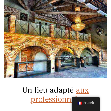
Un lieu adapté
aux
professionnels
French