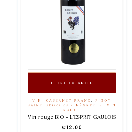
LIRE LA SUITE
VIN
,
CABERNET FRANC
,
PINOT
SAINT GEORGES / NÉGRETTE
,
VIN
ROUGE
Vin rouge BIO – L’ESPRIT GAULOIS
€
12.00