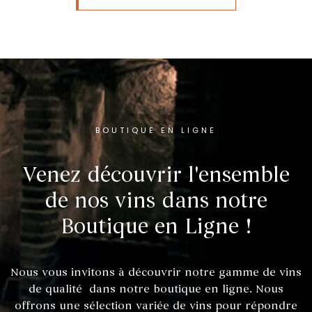
BOUTIQUE EN LIGNE
Venez découvrir l'ensemble
de nos vins dans notre
Boutique en Ligne !
Nous vous invitons à découvrir notre gamme de vins
de qualité dans notre boutique en ligne. Nous
offrons une sélection variée de vins pour répondre