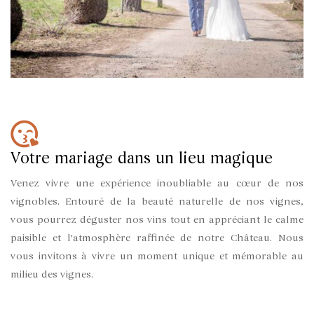
Votre mariage dans un lieu magique
Venez vivre une expérience inoubliable au cœur de nos
vignobles. Entouré de la beauté naturelle de nos vignes,
vous pourrez déguster nos vins tout en appréciant le calme
paisible et l'atmosphère raffinée de notre Château. Nous
vous invitons à vivre un moment unique et mémorable au
milieu des vignes.