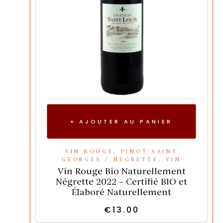
AJOUTER AU PANIER
VIN ROUGE
,
PINOT SAINT
GEORGES / NÉGRETTE
,
VIN
Vin Rouge Bio Naturellement
Négrette 2022 – Certifié BIO et
Élaboré Naturellement
€
13.00