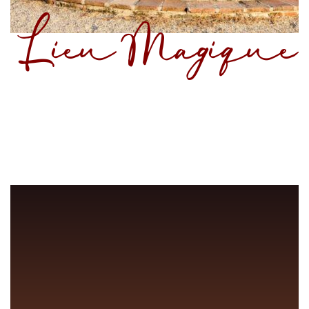
Lieu Magique