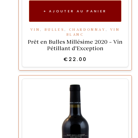
AJOUTER AU PANIER
VIN
,
BULLES
,
CHARDONNAY
,
VIN
BLANC
Prêt en Bulles Millésime 2020 – Vin
Pétillant d’Exception
€
22.00