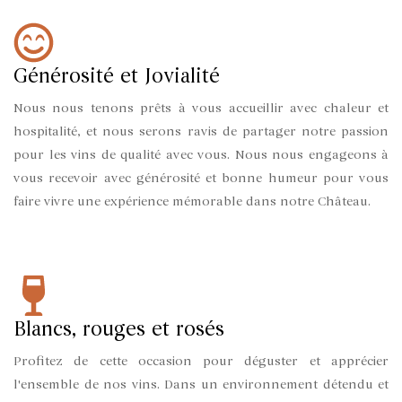
Générosité et Jovialité
Nous nous tenons prêts à vous accueillir avec chaleur et
hospitalité, et nous serons ravis de partager notre passion
pour les vins de qualité avec vous. Nous nous engageons à
vous recevoir avec générosité et bonne humeur pour vous
faire vivre une expérience mémorable dans notre Château.
Blancs, rouges et rosés
Profitez de cette occasion pour déguster et apprécier
l'ensemble de nos vins. Dans un environnement détendu et