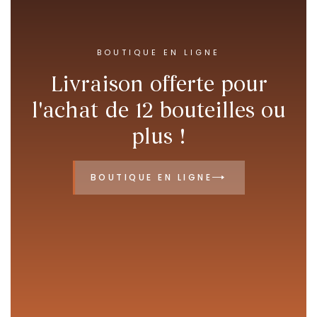
BOUTIQUE EN LIGNE
Livraison offerte pour
l'achat de 12 bouteilles ou
plus !
BOUTIQUE EN LIGNE