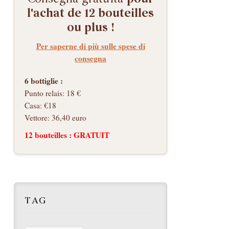
l'achat de 12 bouteilles
ou plus !
Per saperne di più sulle spese di
consegna
6 bottiglie :
Punto relais: 18 €
Casa: €18
Vettore: 36,40 euro
12 bouteilles : GRATUIT
TAG