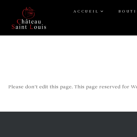
ACCUEIL
BOUT
Please don’t edit this page. This page reserved for 