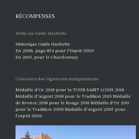
RÉCOMPENSES
Etoile au Guide Hachette
Historique Guide Hachette
En 2006, page 874 pour l’Esprit 2003
En 2013, pour le Chardonnay
Concours des Vignerons indépendants
Médaille d’Or 2018 pour la TOUR SAINT LOUIS 2018
Médaille d’Argent 2018 pour le Tradition 2015
Médaille
de Bronze 2018 pour le Rouge 2016
Médaille d’Or 2011
pour le Tradition 2009
Médaille d’Argent 2007 pour
l’esprit 2005