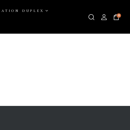
CATION DUPLEX
0