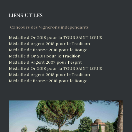
LIENS UTILES
Concours des Vignerons indépendants
Médaille d’Or 2018 pour la TOUR SAINT LOUIS
Médaille d’Argent 2018 pour le Tradition
Médaille de Bronze 2018 pour le Rouge
Médaille d’Or 2011 pour le Tradition
Médaille d’Argent 2007 pour l’esprit
Médaille d’Or 2018 pour la TOUR SAINT LOUIS
Médaille d’Argent 2018 pour le Tradition
Médaille de Bronze 2018 pour le Rouge