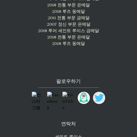
2018 전통 부문 은메달
2018 루즈 동메달
2011 전통 부문 금메달
2007 정신 부문 은메달
2018 투어 세인트 루이스 금메달
2018 전통 부문 은메달
2018 루즈 동메달
팔로우하기
연락처
세인트 루이스