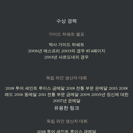
수상 경력
가이드 하쉐트 별표
역사 가이드 하쉐트
2006년 에스프리 2003의 경우 874페이지
2013년 샤르도네의 경우
독립 와인 생산자 대회
2018 투어 세인트 루이스 금메달
2018 전통 부문 은메달 2015
2018
레드 2016 동메달
2011 전통 부문 금메달 2009
2005년 정신에 대한
2007년 은메달
유용한 링크
독립 와인 생산자 대회
2018 투어 세인트 루이스 금메달