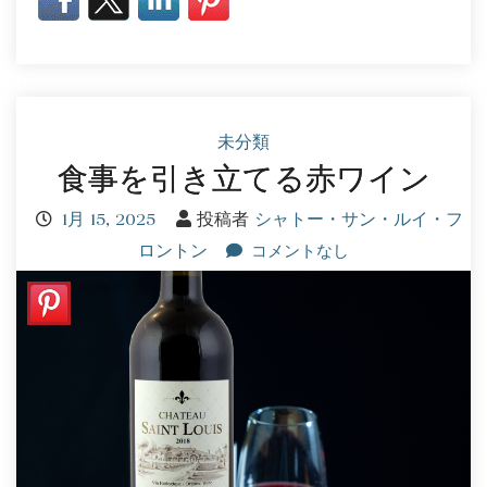
未分類
食事を引き立てる赤ワイン
1月 15, 2025
投稿者
シャトー・サン・ルイ・フ
ロントン
コメントなし