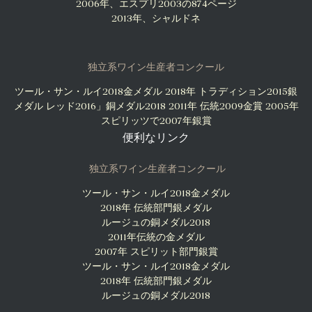
2006年、エスプリ2003の874ページ
2013年、シャルドネ
独立系ワイン生産者コンクール
ツール・サン・ルイ2018金メダル
2018年 トラディション2015銀
メダル
レッド2016」銅メダル2018
2011年 伝統2009金賞
2005年
スピリッツで2007年銀賞
便利なリンク
独立系ワイン生産者コンクール
ツール・サン・ルイ2018金メダル
2018年 伝統部門銀メダル
ルージュの銅メダル2018
2011年伝統の金メダル
2007年 スピリット部門銀賞
ツール・サン・ルイ2018金メダル
2018年 伝統部門銀メダル
ルージュの銅メダル2018