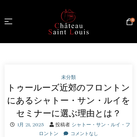
0
ホームページ
/
未分類
未分類
トゥールーズ近郊のフロントン
にあるシャトー・サン・ルイを
セミナーに選ぶ理由とは？
1月 21, 2025
投稿者
シャトー・サン・ルイ・フ
ロントン
コメントなし