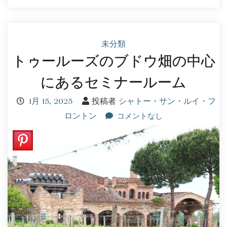
未分類
トゥールーズのブドウ畑の中心
にあるセミナールーム
1月 15, 2025
投稿者
シャトー・サン・ルイ・フ
ロントン
コメントなし