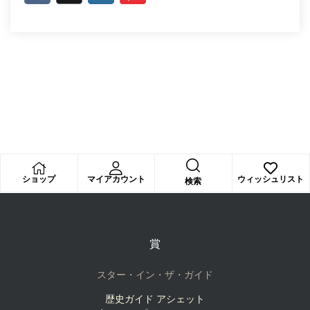
ショップ
マイアカウント
ウィッシュリスト
検索
賞
スター・イン・ザ・ガイド
歴史ガイド アシェット