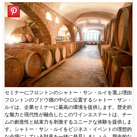
セミナーにフロントンのシャトー・サン・ルイを選ぶ理由
フロントンのブドウ畑の中心に位置するシャトー・サン・
ルイは、企業セミナーに最高の環境を提供します。歴史的
な魅力と現代性が融合したこのワインエステートは、チー
ムの創造性と結束力を刺激するユニークな体験を提供しま
す。シャトー・サン・ルイをビジネス・イベントの理想的
な会場にしている財産を一緒に発見しましょう。歴史的な