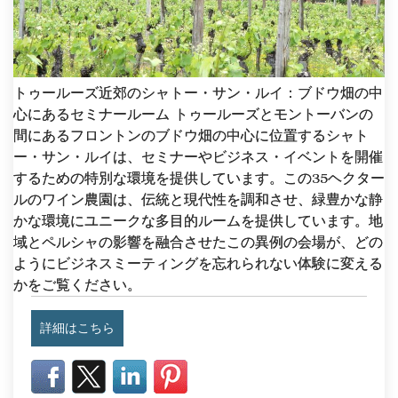
トゥールーズ近郊のシャトー・サン・ルイ：ブドウ畑の中
心にあるセミナールーム トゥールーズとモントーバンの
間にあるフロントンのブドウ畑の中心に位置するシャト
ー・サン・ルイは、セミナーやビジネス・イベントを開催
するための特別な環境を提供しています。この35ヘクター
ルのワイン農園は、伝統と現代性を調和させ、緑豊かな静
かな環境にユニークな多目的ルームを提供しています。地
域とペルシャの影響を融合させたこの異例の会場が、どの
ようにビジネスミーティングを忘れられない体験に変える
かをご覧ください。
詳細はこちら