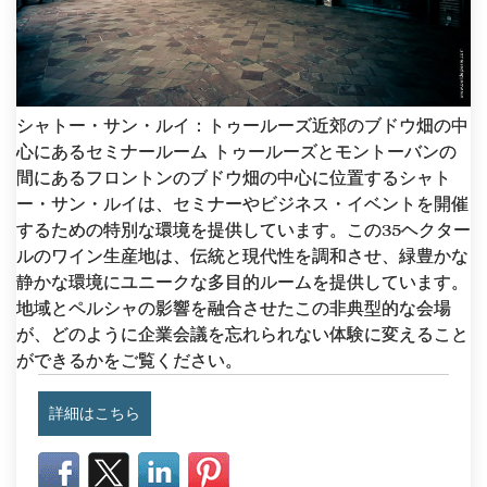
シャトー・サン・ルイ：トゥールーズ近郊のブドウ畑の中
心にあるセミナールーム トゥールーズとモントーバンの
間にあるフロントンのブドウ畑の中心に位置するシャト
ー・サン・ルイは、セミナーやビジネス・イベントを開催
するための特別な環境を提供しています。この35ヘクター
ルのワイン生産地は、伝統と現代性を調和させ、緑豊かな
静かな環境にユニークな多目的ルームを提供しています。
地域とペルシャの影響を融合させたこの非典型的な会場
が、どのように企業会議を忘れられない体験に変えること
ができるかをご覧ください。
詳細はこちら