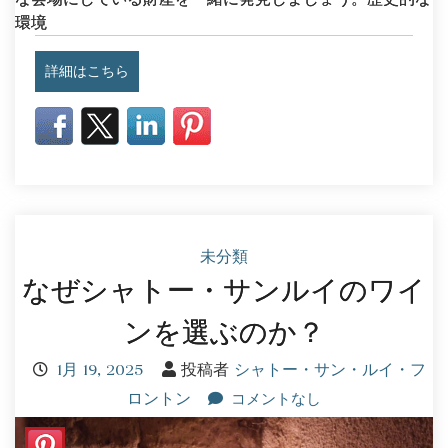
環境
詳細はこちら
未分類
なぜシャトー・サンルイのワイ
ンを選ぶのか？
1月 19, 2025
投稿者
シャトー・サン・ルイ・フ
ロントン
コメントなし