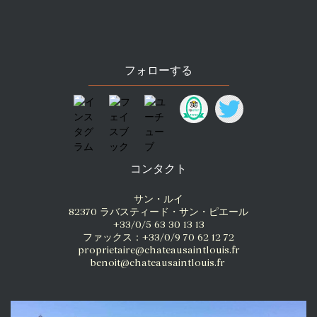
フォローする
コンタクト
サン・ルイ
82370 ラバスティード・サン・ピエール
+33/0/5 63 30 13 13
ファックス：+33/0/9 70 62 12 72
proprietaire@chateausaintlouis.fr
benoit@chateausaintlouis.fr