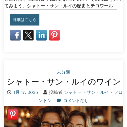
てみよう。シャトー・サン・ルイの歴史とテロワール
詳細はこちら
未分類
シャトー・サン・ルイのワイン
1月 17, 2025
投稿者
シャトー・サン・ルイ・フロ
ントン
コメントなし