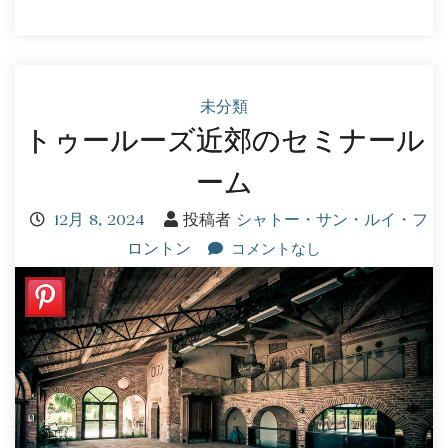
未分類
トゥールーズ近郊のセミナール
ーム
12月 8, 2024
投稿者
シャトー・サン・ルイ・フ
ロントン
コメントなし