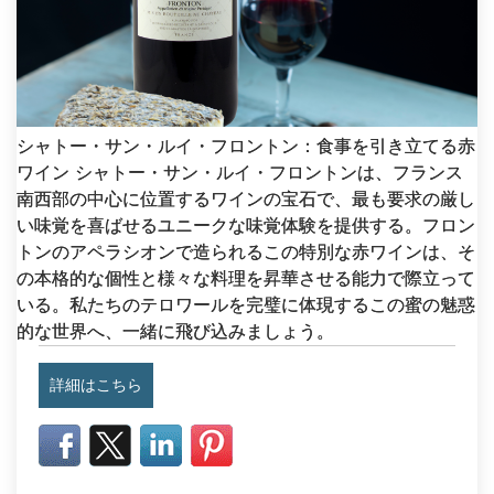
シャトー・サン・ルイ・フロントン：食事を引き立てる赤
ワイン シャトー・サン・ルイ・フロントンは、フランス
南西部の中心に位置するワインの宝石で、最も要求の厳し
い味覚を喜ばせるユニークな味覚体験を提供する。フロン
トンのアペラシオンで造られるこの特別な赤ワインは、そ
の本格的な個性と様々な料理を昇華させる能力で際立って
いる。私たちのテロワールを完璧に体現するこの蜜の魅惑
的な世界へ、一緒に飛び込みましょう。
詳細はこちら