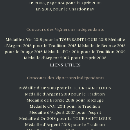
En 2006, page 874 pour l’Esprit 2003
En 2013, pour le Chardonnay
Concours des Vignerons indépendants
Médaille d’Or 2018 pour la TOUR SAINT LOUIS 2018
Médaille
d’Argent 2018 pour le Tradition 2015
Médaille de Bronze 2018
pour le Rouge 2016
Médaille d’Or 2011 pour le Tradition 2009
Médaille d’Argent 2007 pour l’esprit 2005
LIENS UTILES
Concours des Vignerons indépendants
Médaille d’Or 2018 pour la TOUR SAINT LOUIS
Médaille d’Argent 2018 pour le Tradition
Médaille de Bronze 2018 pour le Rouge
Médaille d’Or 2011 pour le Tradition
Médaille d’Argent 2007 pour l’esprit
Médaille d’Or 2018 pour la TOUR SAINT LOUIS
Médaille d’Argent 2018 pour le Tradition