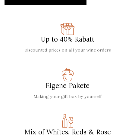
Up to 40% Rabatt
Discounted prices on all your wine orders
Eigene Pakete
Making your gift box by yourself
Mix of Whites, Reds & Rose