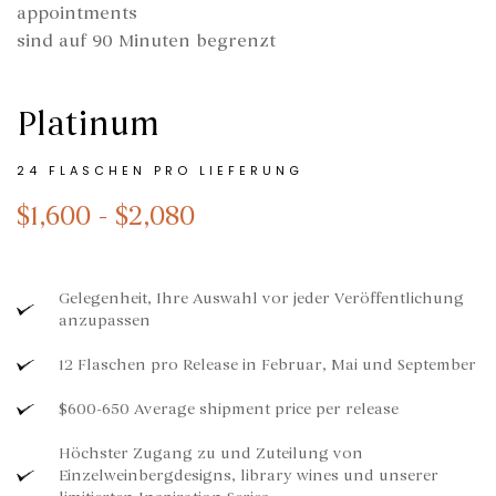
appointments
sind auf 90 Minuten begrenzt
Platinum
24 FLASCHEN PRO LIEFERUNG
$1,600 - $2,080
Gelegenheit, Ihre Auswahl vor jeder Veröffentlichung
anzupassen
12 Flaschen pro Release in Februar, Mai und September
$600-650 Average shipment price per release
Höchster Zugang zu und Zuteilung von
Einzelweinbergdesigns, library wines und unserer