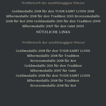
Wettbewerb der unabhängigen Winzer
Goldmedaille 2018 für den TOUR SAINT LOUIS 2018
Silbermedaille 2018 für den Tradition 2015
Bronzemedaille
2018 für Rot 2016
Goldmedaille 2011 für den Tradition 2009
Silbermedaille 2007 für den Geist 2005
NÜTZLICHE LINKS
Wettbewerb der unabhängigen Winzer
Goldmedaille 2018 für den TOUR SAINT LOUIS
Silbermedaille 2018 für Tradition
Bronzemedaille 2018 für Rot
Goldmedaille 2011 für den Tradition
Silbermedaille 2007 für Geist
Goldmedaille 2018 für den TOUR SAINT LOUIS
Silbermedaille 2018 für Tradition
Bronzemedaille 2018 für Rot