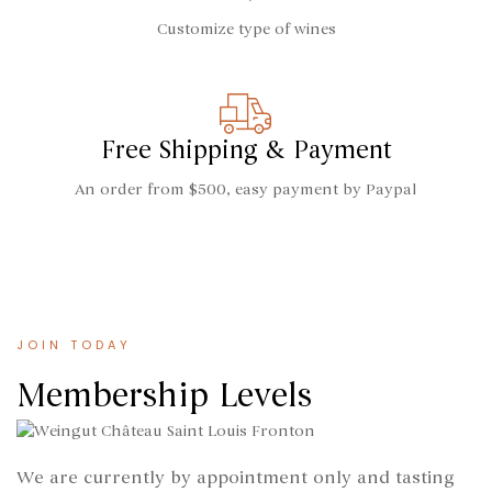
Customize type of wines
Free Shipping & Payment
An order from $500, easy payment by Paypal
JOIN TODAY
Membership Levels
We are currently by appointment only and tasting