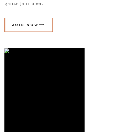
ganze Jahr über.
JOIN NOW